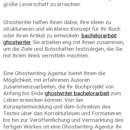
große Leserschaft zu erreichen.
Ghostwriter helfen Ihnen dabei, Ihre Ideen zu
strukturieren und ein klares Konzept für Ihr Buch
oder Ihren Artikel zu entwickeln.
bachelorarbeit
ghostwriter
Sie arbeiten eng mit Ihnen zusammen,
um die Ziele und Botschaften festzulegen, die Sie
mit Ihrem Werk vermitteln möchten.
Eine Ghostwriting-Agentur bietet Ihnen die
Möglichkeit, mit erfahrenen Autoren
zusammenzuarbeiten, die Ihr Buchprojekt von
Anfang bis Ende
ghostwriter bachelorarbeit
zum
Leben erwecken können. Von der
Konzeptentwicklung und dem Schreiben des
Textes über das Korrekturlesen und Formatieren
bis hin zur Veröffentlichung und Vermarktung des
fertigen Werkes ist eine Ghostwriting-Agentur Ihr