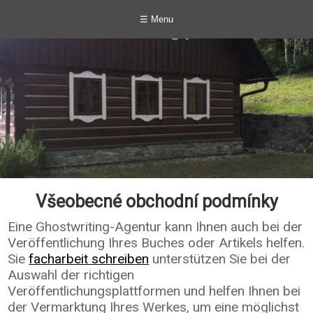
☰ Menu
Všeobecné obchodní podmínky
Eine Ghostwriting-Agentur kann Ihnen auch bei der
Veröffentlichung Ihres Buches oder Artikels helfen.
Sie
facharbeit schreiben
unterstützen Sie bei der
Auswahl der richtigen
Veröffentlichungsplattformen und helfen Ihnen bei
der Vermarktung Ihres Werkes, um eine möglichst