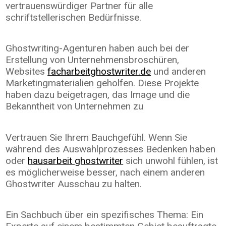
vertrauenswürdiger Partner für alle
schriftstellerischen Bedürfnisse.
Ghostwriting-Agenturen haben auch bei der
Erstellung von Unternehmensbroschüren,
Websites
facharbeitghostwriter.de
und anderen
Marketingmaterialien geholfen. Diese Projekte
haben dazu beigetragen, das Image und die
Bekanntheit von Unternehmen zu
Vertrauen Sie Ihrem Bauchgefühl. Wenn Sie
während des Auswahlprozesses Bedenken haben
oder
hausarbeit ghostwriter
sich unwohl fühlen, ist
es möglicherweise besser, nach einem anderen
Ghostwriter Ausschau zu halten.
Ein Sachbuch über ein spezifisches Thema: Ein