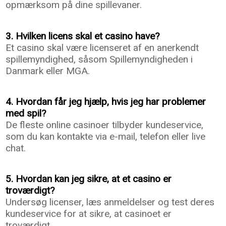
opmærksom på dine spillevaner.
3. Hvilken licens skal et casino have?
Et casino skal være licenseret af en anerkendt
spillemyndighed, såsom Spillemyndigheden i
Danmark eller MGA.
4. Hvordan får jeg hjælp, hvis jeg har problemer
med spil?
De fleste online casinoer tilbyder kundeservice,
som du kan kontakte via e-mail, telefon eller live
chat.
5. Hvordan kan jeg sikre, at et casino er
troværdigt?
Undersøg licenser, læs anmeldelser og test deres
kundeservice for at sikre, at casinoet er
troværdigt.