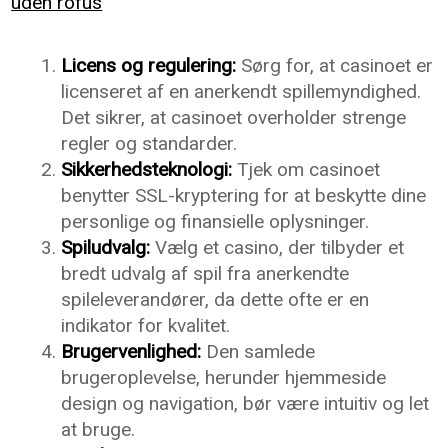
uden rofus
Licens og regulering:
Sørg for, at casinoet er
licenseret af en anerkendt spillemyndighed.
Det sikrer, at casinoet overholder strenge
regler og standarder.
Sikkerhedsteknologi:
Tjek om casinoet
benytter SSL-kryptering for at beskytte dine
personlige og finansielle oplysninger.
Spiludvalg:
Vælg et casino, der tilbyder et
bredt udvalg af spil fra anerkendte
spileleverandører, da dette ofte er en
indikator for kvalitet.
Brugervenlighed:
Den samlede
brugeroplevelse, herunder hjemmeside
design og navigation, bør være intuitiv og let
at bruge.