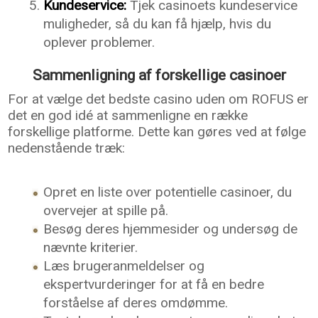
Kundeservice:
Tjek casinoets kundeservice
muligheder, så du kan få hjælp, hvis du
oplever problemer.
Sammenligning af forskellige casinoer
For at vælge det bedste casino uden om ROFUS er
det en god idé at sammenligne en række
forskellige platforme. Dette kan gøres ved at følge
nedenstående træk:
Opret en liste over potentielle casinoer, du
overvejer at spille på.
Besøg deres hjemmesider og undersøg de
nævnte kriterier.
Læs brugeranmeldelser og
ekspertvurderinger for at få en bedre
forståelse af deres omdømme.