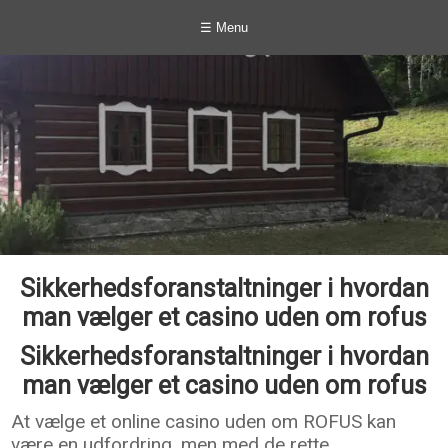
☰ Menu
Sikkerhedsforanstaltninger i hvordan
man vælger et casino uden om rofus
Sikkerhedsforanstaltninger i hvordan
man vælger et casino uden om rofus
At vælge et online casino uden om ROFUS kan
være en udfordring, men med de rette