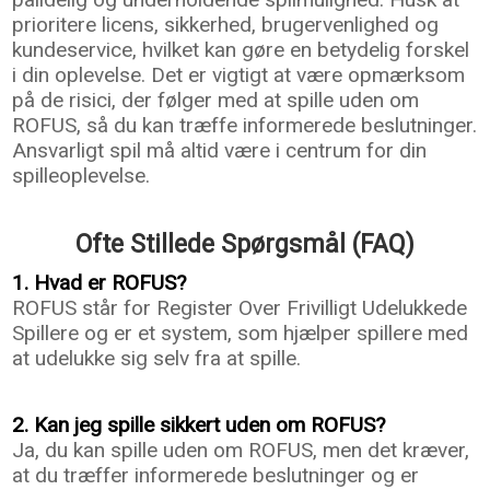
prioritere licens, sikkerhed, brugervenlighed og
kundeservice, hvilket kan gøre en betydelig forskel
i din oplevelse. Det er vigtigt at være opmærksom
på de risici, der følger med at spille uden om
ROFUS, så du kan træffe informerede beslutninger.
Ansvarligt spil må altid være i centrum for din
spilleoplevelse.
Ofte Stillede Spørgsmål (FAQ)
1. Hvad er ROFUS?
ROFUS står for Register Over Frivilligt Udelukkede
Spillere og er et system, som hjælper spillere med
at udelukke sig selv fra at spille.
2. Kan jeg spille sikkert uden om ROFUS?
Ja, du kan spille uden om ROFUS, men det kræver,
at du træffer informerede beslutninger og er