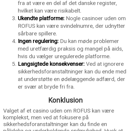
fra at være en del af det danske register,
hvilket kan være risikabelt.
Ukendte platforme:
Nogle casinoer uden om
ROFUS kan være svindelnumre, der udnytter
sårbare spillere.
Ingen regulering:
Du kan møde problemer
med uretfærdig praksis og mangel på aids,
hvis du vælger uregulerede platforme.
Langsigtede konsekvenser:
Ved at ignorere
sikkerhedsforanstaltninger kan du ende med
at understøtte en ødelæggende adfærd, der
er svær at bryde fri fra.
Konklusion
Valget af et casino uden om ROFUS kan være
komplekst, men ved at fokusere på
sikkerhedsforanstaltninger kan du finde en
pålidelig og underholdende spilmulighed. Husk at