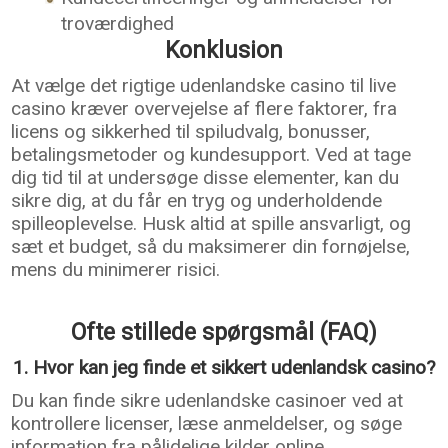
troværdighed
Konklusion
At vælge det rigtige udenlandske casino til live
casino kræver overvejelse af flere faktorer, fra
licens og sikkerhed til spiludvalg, bonusser,
betalingsmetoder og kundesupport. Ved at tage
dig tid til at undersøge disse elementer, kan du
sikre dig, at du får en tryg og underholdende
spilleoplevelse. Husk altid at spille ansvarligt, og
sæt et budget, så du maksimerer din fornøjelse,
mens du minimerer risici.
Ofte stillede spørgsmål (FAQ)
1. Hvor kan jeg finde et sikkert udenlandsk casino?
Du kan finde sikre udenlandske casinoer ved at
kontrollere licenser, læse anmeldelser, og søge
information fra pålidelige kilder online.