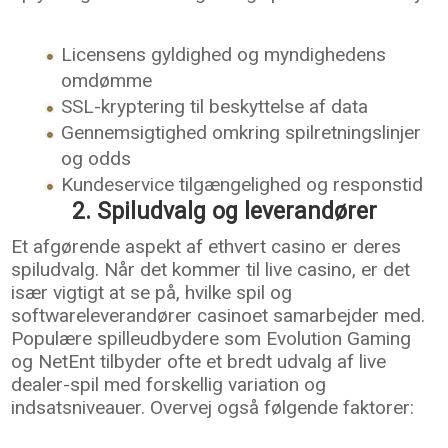
Licensens gyldighed og myndighedens
omdømme
SSL-kryptering til beskyttelse af data
Gennemsigtighed omkring spilretningslinjer
og odds
Kundeservice tilgængelighed og responstid
2. Spiludvalg og leverandører
Et afgørende aspekt af ethvert casino er deres
spiludvalg. Når det kommer til live casino, er det
især vigtigt at se på, hvilke spil og
softwareleverandører casinoet samarbejder med.
Populære spilleudbydere som Evolution Gaming
og NetEnt tilbyder ofte et bredt udvalg af live
dealer-spil med forskellig variation og
indsatsniveauer. Overvej også følgende faktorer: