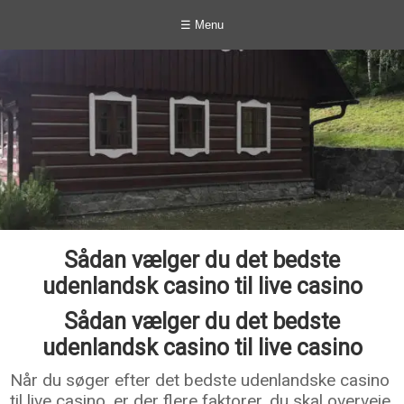
☰ Menu
Sådan vælger du det bedste
udenlandsk casino til live casino
Sådan vælger du det bedste
udenlandsk casino til live casino
Når du søger efter det bedste udenlandske casino
til live casino, er der flere faktorer, du skal overveje