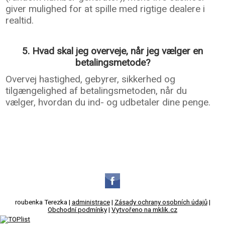
giver mulighed for at spille med rigtige dealere i
realtid.
5. Hvad skal jeg overveje, når jeg vælger en
betalingsmetode?
Overvej hastighed, gebyrer, sikkerhed og
tilgængelighed af betalingsmetoden, når du
vælger, hvordan du ind- og udbetaler dine penge.
roubenka Terezka |
administrace
|
Zásady ochrany osobních údajů
|
Obchodní podmínky
|
Vytvořeno na mklik.cz