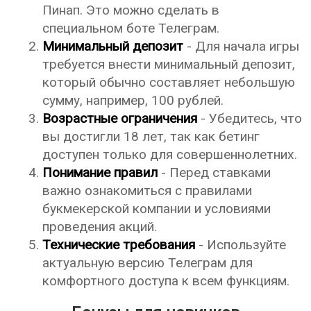
Пинап. Это можно сделать в
специальном боте Телеграм.
Минимальный депозит
- Для начала игры
требуется внести минимальный депозит,
который обычно составляет небольшую
сумму, например, 100 рублей.
Возрастные ограничения
- Убедитесь, что
вы достигли 18 лет, так как бетинг
доступен только для совершеннолетних.
Понимание правил
- Перед ставками
важно ознакомиться с правилами
букмекерской компании и условиями
проведения акций.
Технические требования
- Используйте
актуальную версию Телеграм для
комфортного доступа к всем функциям.