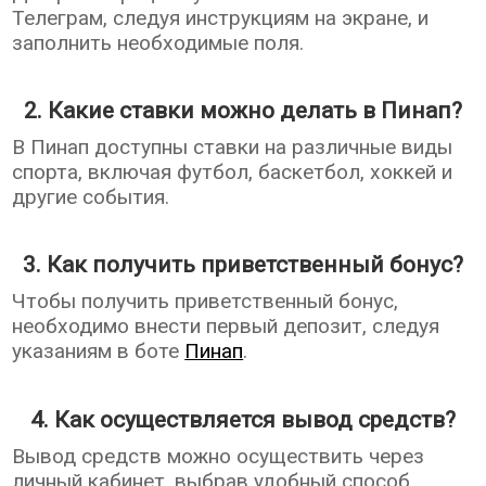
Телеграм, следуя инструкциям на экране, и
заполнить необходимые поля.
2. Какие ставки можно делать в Пинап?
В Пинап доступны ставки на различные виды
спорта, включая футбол, баскетбол, хоккей и
другие события.
3. Как получить приветственный бонус?
Чтобы получить приветственный бонус,
необходимо внести первый депозит, следуя
указаниям в боте
Пинап
.
4. Как осуществляется вывод средств?
Вывод средств можно осуществить через
личный кабинет, выбрав удобный способ