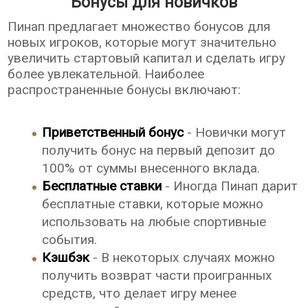
Бонусы для новичков
Пинап предлагает множество бонусов для
новых игроков, которые могут значительно
увеличить стартовый капитал и сделать игру
более увлекательной. Наиболее
распространенные бонусы включают:
Приветственный бонус
- Новички могут
получить бонус на первый депозит до
100% от суммы внесенного вклада.
Бесплатные ставки
- Иногда Пинап дарит
бесплатные ставки, которые можно
использовать на любые спортивные
события.
Кэшбэк
- В некоторых случаях можно
получить возврат части проигранных
средств, что делает игру менее