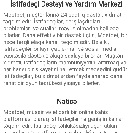
İstifadəçi Dəstəyi və Yardım Mərkəzi
Mostbet, müştərilərinə 24 saatlıq dəstək xidməti
təqdim edir. İstifadəçilər, qarşılaşdıqları
problemləri və sualları məyus olmadan həll edə
bilərlər. Daha effektiv bir dəstək üçün, Mostbet, bir
neçə fərqli əlaqə kanalı təqdim edir. Belə ki,
istifadəçilər onlayn çat, e-mail və sosial media
vasitəsilə dəstəklə əlaqə saxlaya bilərlər. Müştəri
xidməti, istifadəçilərin məmnuniyyətini artırmaq və
hər hansı bir şikayətini həll etmək məqsədini güdür.
İstifadəçilər, bu xidmətlərdən faydalanaraq daha
rahat bir oyun təcrübəsi yaşaya bilərlər.
Nəticə
Mostbet, müasir və etibarlı bir online bahis
platforması olaraq istifadəçilərinə geniş imkanlar
təqdim edir. İstifadəçi təhlükəsizliyi üçün atılan
addımlar isə, platformanın etibarlılığını artırır. Bu