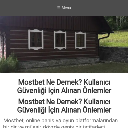
☰ Menu
Mostbet Ne Demek? Kullanıcı
Güvenliği İçin Alınan Önlemler
Mostbet Ne Demek? Kullanıcı
Güvenliği İçin Alınan Önlemler
Mostbet, online bahis və oyun platformalarından
biridir və müasir dövrdə geniş bir istifadəçi