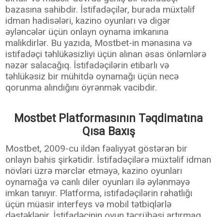
bazasına sahibdir. İstifadəçilər, burada müxtəlif
idman hadisələri, kazino oyunları və digər
əyləncələr üçün onlayn oynama imkanına
malikdirlər. Bu yazıda, Mostbet-in mənasına və
istifadəçi təhlükəsizliyi üçün alınan əsas önləmlərə
nəzər salacağıq. İstifadəçilərin etibarlı və
təhlükəsiz bir mühitdə oynamağı üçün necə
qorunma alındığını öyrənmək vacibdir.
Mostbet Platformasının Təqdimatına
Qısa Baxış
Mostbet, 2009-cu ildən fəaliyyət göstərən bir
onlayn bahis şirkətidir. İstifadəçilərə müxtəlif idman
növləri üzrə mərclər etməyə, kazino oyunları
oynamağa və canlı diler oyunları ilə əylənməyə
imkan tanıyır. Platforma, istifadəçilərin rahatlığı
üçün müasir interfeys və mobil tətbiqlərlə
dəstəklənir. İstifadəçinin oyun təcrübəsi artırmaq