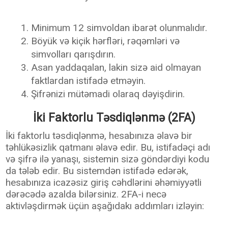
Minimum 12 simvoldan ibarət olunmalıdır.
Böyük və kiçik hərfləri, rəqəmləri və
simvolları qarışdırın.
Asan yaddaqalan, lakin sizə aid olmayan
faktlardan istifadə etməyin.
Şifrənizi mütəmadi olaraq dəyişdirin.
İki Faktorlu Təsdiqlənmə (2FA)
İki faktorlu təsdiqlənmə, hesabınıza əlavə bir
təhlükəsizlik qatmanı əlavə edir. Bu, istifadəçi adı
və şifrə ilə yanaşı, sistemin sizə göndərdiyi kodu
da tələb edir. Bu sistemdən istifadə edərək,
hesabınıza icazəsiz giriş cəhdlərini əhəmiyyətli
dərəcədə azalda bilərsiniz. 2FA-i necə
aktivləşdirmək üçün aşağıdakı addımları izləyin: