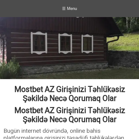
☰ Menu
Mostbet AZ Girişinizi Təhlükəsiz
Şəkildə Necə Qorumaq Olar
Mostbet AZ Girişinizi Təhlükəsiz
Şəkildə Necə Qorumaq Olar
Bugün internet dövründə, online bahis
platformalarına girişinizi təsadüfi təhlükələrdən