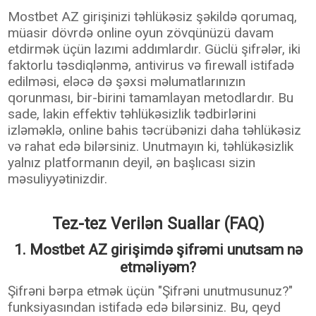
Mostbet AZ girişinizi təhlükəsiz şəkildə qorumaq,
müasir dövrdə online oyun zövqünüzü davam
etdirmək üçün lazımi addımlardır. Güclü şifrələr, iki
faktorlu təsdiqlənmə, antivirus və firewall istifadə
edilməsi, eləcə də şəxsi məlumatlarınızın
qorunması, bir-birini tamamlayan metodlardır. Bu
sade, lakin effektiv təhlükəsizlik tədbirlərini
izləməklə, online bahis təcrübənizi daha təhlükəsiz
və rahat edə bilərsiniz. Unutmayın ki, təhlükəsizlik
yalnız platformanın deyil, ən başlıcası sizin
məsuliyyətinizdir.
Tez-tez Verilən Suallar (FAQ)
1. Mostbet AZ girişimdə şifrəmi unutsam nə
etməliyəm?
Şifrəni bərpa etmək üçün "Şifrəni unutmusunuz?"
funksiyasından istifadə edə bilərsiniz. Bu, qeyd