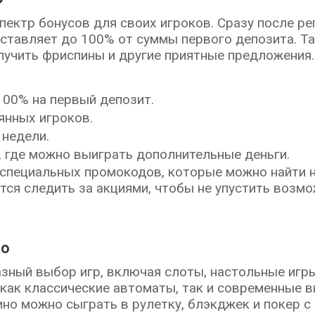
пектр бонусов для своих игроков. Сразу после р
ставляет до 100% от суммы первого депозита. Та
лучить фриспины и другие приятные предложения.
100% на первый депозит.
янных игроков.
 недели.
 где можно выиграть дополнительные деньги.
специальных промокодов, которые можно найти на
тся следить за акциями, чтобы не упустить возм
но
зный выбор игр, включая слоты, настольные игры
 как классические автоматы, так и современные
ино можно сыграть в рулетку, блэкджек и покер 