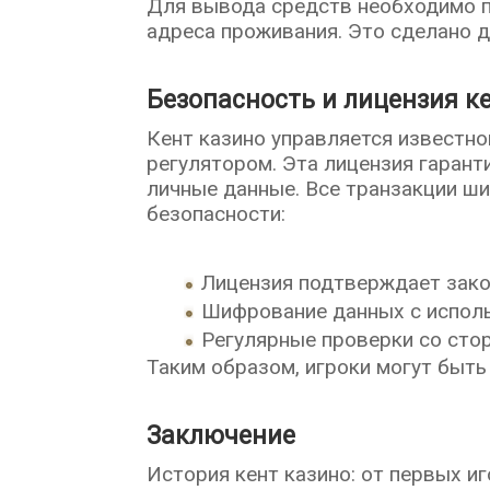
Для вывода средств необходимо п
адреса проживания. Это сделано д
Безопасность и лицензия к
Кент казино управляется известн
регулятором. Эта лицензия гарант
личные данные. Все транзакции ш
безопасности:
Лицензия подтверждает зако
Шифрование данных с исполь
Регулярные проверки со сто
Таким образом, игроки могут быть
Заключение
История кент казино: от первых и