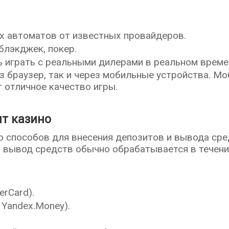
х автоматов от известных провайдеров.
блэкджек, покер.
 играть с реальными дилерами в реальном време
з браузер, так и через мобильные устройства. М
 отличное качество игры.
нт казино
о способов для внесения депозитов и вывода ср
а вывод средств обычно обрабатывается в течени
erCard).
 Yandex.Money).