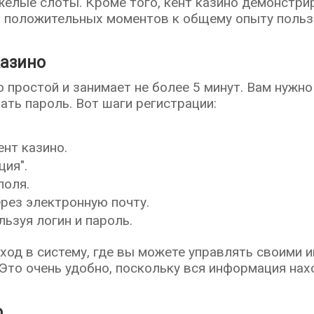
желые слоты. Кроме того, кент казино демонстри
т положительных моментов к общему опыту польз
казино
о простой и занимает не более 5 минут. Вам нужн
ать пароль. Вот шаги регистрации:
ент казино.
ция".
поля.
рез электронную почту.
льзуя логин и пароль.
ход в систему, где вы можете управлять своими 
. Это очень удобно, поскольку вся информация на
о