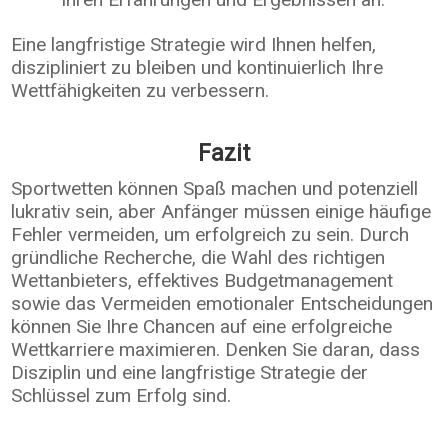
Eine langfristige Strategie wird Ihnen helfen,
diszipliniert zu bleiben und kontinuierlich Ihre
Wettfähigkeiten zu verbessern.
Fazit
Sportwetten können Spaß machen und potenziell
lukrativ sein, aber Anfänger müssen einige häufige
Fehler vermeiden, um erfolgreich zu sein. Durch
gründliche Recherche, die Wahl des richtigen
Wettanbieters, effektives Budgetmanagement
sowie das Vermeiden emotionaler Entscheidungen
können Sie Ihre Chancen auf eine erfolgreiche
Wettkarriere maximieren. Denken Sie daran, dass
Disziplin und eine langfristige Strategie der
Schlüssel zum Erfolg sind.