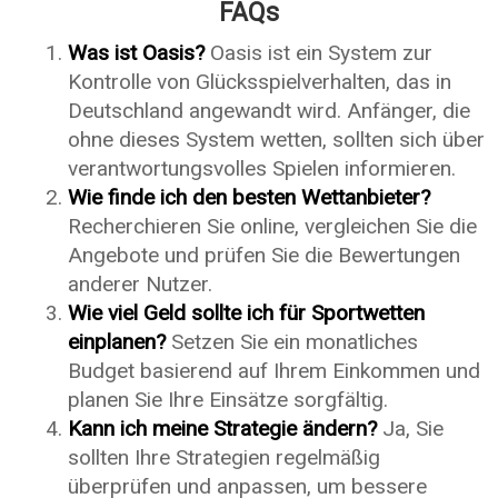
FAQs
Was ist Oasis?
Oasis ist ein System zur
Kontrolle von Glücksspielverhalten, das in
Deutschland angewandt wird. Anfänger, die
ohne dieses System wetten, sollten sich über
verantwortungsvolles Spielen informieren.
Wie finde ich den besten Wettanbieter?
Recherchieren Sie online, vergleichen Sie die
Angebote und prüfen Sie die Bewertungen
anderer Nutzer.
Wie viel Geld sollte ich für Sportwetten
einplanen?
Setzen Sie ein monatliches
Budget basierend auf Ihrem Einkommen und
planen Sie Ihre Einsätze sorgfältig.
Kann ich meine Strategie ändern?
Ja, Sie
sollten Ihre Strategien regelmäßig
überprüfen und anpassen, um bessere