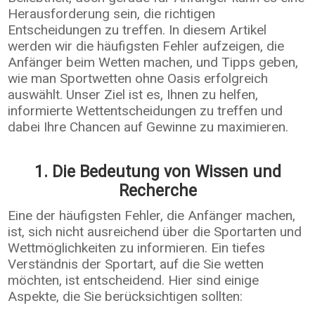
Herausforderung sein, die richtigen
Entscheidungen zu treffen. In diesem Artikel
werden wir die häufigsten Fehler aufzeigen, die
Anfänger beim Wetten machen, und Tipps geben,
wie man Sportwetten ohne Oasis erfolgreich
auswählt. Unser Ziel ist es, Ihnen zu helfen,
informierte Wettentscheidungen zu treffen und
dabei Ihre Chancen auf Gewinne zu maximieren.
1. Die Bedeutung von Wissen und
Recherche
Eine der häufigsten Fehler, die Anfänger machen,
ist, sich nicht ausreichend über die Sportarten und
Wettmöglichkeiten zu informieren. Ein tiefes
Verständnis der Sportart, auf die Sie wetten
möchten, ist entscheidend. Hier sind einige
Aspekte, die Sie berücksichtigen sollten: