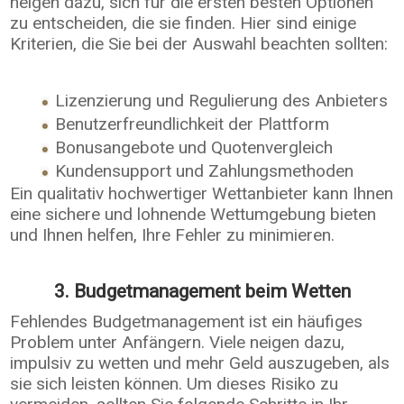
neigen dazu, sich für die ersten besten Optionen
zu entscheiden, die sie finden. Hier sind einige
Kriterien, die Sie bei der Auswahl beachten sollten:
Lizenzierung und Regulierung des Anbieters
Benutzerfreundlichkeit der Plattform
Bonusangebote und Quotenvergleich
Kundensupport und Zahlungsmethoden
Ein qualitativ hochwertiger Wettanbieter kann Ihnen
eine sichere und lohnende Wettumgebung bieten
und Ihnen helfen, Ihre Fehler zu minimieren.
3. Budgetmanagement beim Wetten
Fehlendes Budgetmanagement ist ein häufiges
Problem unter Anfängern. Viele neigen dazu,
impulsiv zu wetten und mehr Geld auszugeben, als
sie sich leisten können. Um dieses Risiko zu