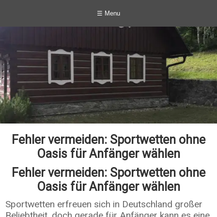
☰ Menu
Fehler vermeiden: Sportwetten ohne
Oasis für Anfänger wählen
Fehler vermeiden: Sportwetten ohne
Oasis für Anfänger wählen
Sportwetten erfreuen sich in Deutschland großer
Beliebtheit, doch gerade für Anfänger kann es eine