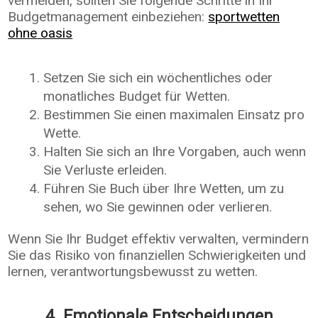
vermeiden, sollten Sie folgende Schritte in Ihr
Budgetmanagement einbeziehen:
sportwetten
ohne oasis
Setzen Sie sich ein wöchentliches oder
monatliches Budget für Wetten.
Bestimmen Sie einen maximalen Einsatz pro
Wette.
Halten Sie sich an Ihre Vorgaben, auch wenn
Sie Verluste erleiden.
Führen Sie Buch über Ihre Wetten, um zu
sehen, wo Sie gewinnen oder verlieren.
Wenn Sie Ihr Budget effektiv verwalten, vermindern
Sie das Risiko von finanziellen Schwierigkeiten und
lernen, verantwortungsbewusst zu wetten.
4. Emotionale Entscheidungen