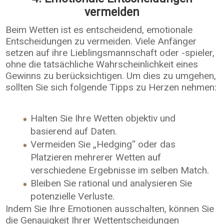
vermeiden
Beim Wetten ist es entscheidend, emotionale
Entscheidungen zu vermeiden. Viele Anfänger
setzen auf ihre Lieblingsmannschaft oder -spieler,
ohne die tatsächliche Wahrscheinlichkeit eines
Gewinns zu berücksichtigen. Um dies zu umgehen,
sollten Sie sich folgende Tipps zu Herzen nehmen:
Halten Sie Ihre Wetten objektiv und
basierend auf Daten.
Vermeiden Sie „Hedging“ oder das
Platzieren mehrerer Wetten auf
verschiedene Ergebnisse im selben Match.
Bleiben Sie rational und analysieren Sie
potenzielle Verluste.
Indem Sie Ihre Emotionen ausschalten, können Sie
die Genauigkeit Ihrer Wettentscheidungen