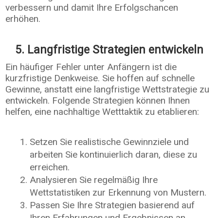
verbessern und damit Ihre Erfolgschancen
erhöhen.
5. Langfristige Strategien entwickeln
Ein häufiger Fehler unter Anfängern ist die
kurzfristige Denkweise. Sie hoffen auf schnelle
Gewinne, anstatt eine langfristige Wettstrategie zu
entwickeln. Folgende Strategien können Ihnen
helfen, eine nachhaltige Wetttaktik zu etablieren:
Setzen Sie realistische Gewinnziele und
arbeiten Sie kontinuierlich daran, diese zu
erreichen.
Analysieren Sie regelmäßig Ihre
Wettstatistiken zur Erkennung von Mustern.
Passen Sie Ihre Strategien basierend auf
Ihren Erfahrungen und Ergebnissen an.