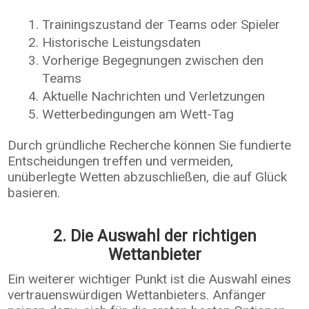
Trainingszustand der Teams oder Spieler
Historische Leistungsdaten
Vorherige Begegnungen zwischen den
Teams
Aktuelle Nachrichten und Verletzungen
Wetterbedingungen am Wett-Tag
Durch gründliche Recherche können Sie fundierte
Entscheidungen treffen und vermeiden,
unüberlegte Wetten abzuschließen, die auf Glück
basieren.
2. Die Auswahl der richtigen
Wettanbieter
Ein weiterer wichtiger Punkt ist die Auswahl eines
vertrauenswürdigen Wettanbieters. Anfänger