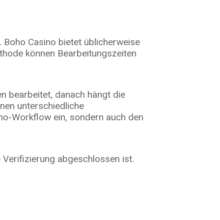
. Boho Casino bietet üblicherweise
ethode können Bearbeitungszeiten
en bearbeitet, danach hängt die
nen unterschiedliche
ino-Workflow ein, sondern auch den
e Verifizierung abgeschlossen ist.