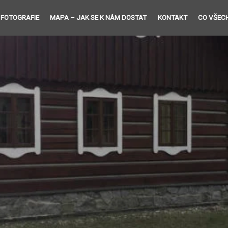
FOTOGRAFIE
MAPA – JAK SE K NÁM DOSTAT
KONTAKT
CO VŠECH