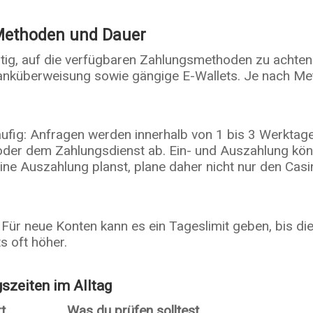
 Methoden und Dauer
htig, auf die verfügbaren Zahlungsmethoden zu achten
Banküberweisung sowie gängige E-Wallets. Je nach M
äufig: Anfragen werden innerhalb von 1 bis 3 Werktag
 oder dem Zahlungsdienst ab. Ein- und Auszahlung kön
ne Auszahlung planst, plane daher nicht nur den Cas
: Für neue Konten kann es ein Tageslimit geben, bis di
s oft höher.
szeiten im Alltag
t
Was du prüfen solltest