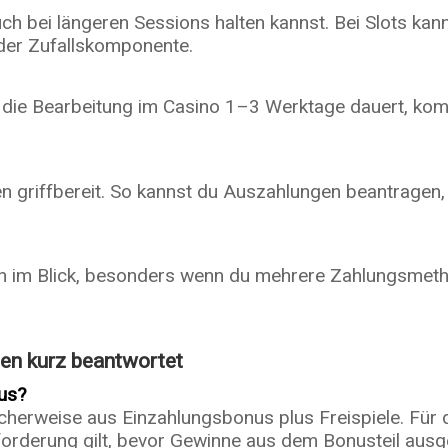
uch bei längeren Sessions halten kannst. Bei Slots kan
der Zufallskomponente.
n die Bearbeitung im Casino 1–3 Werktage dauert, kom
gen griffbereit. So kannst du Auszahlungen beantrage
ich im Blick, besonders wenn du mehrere Zahlungsmet
en kurz beantwortet
us?
erweise aus Einzahlungsbonus plus Freispiele. Für die
forderung gilt, bevor Gewinne aus dem Bonusteil aus