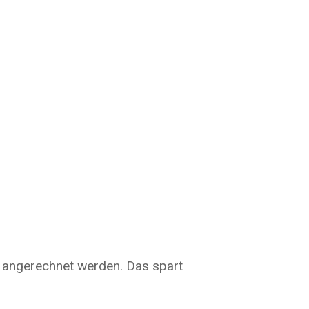
 angerechnet werden. Das spart