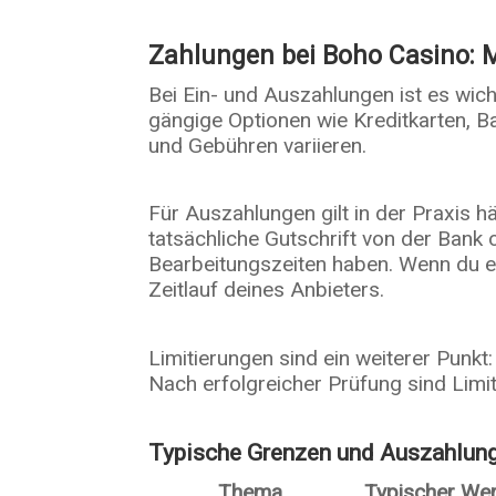
Zahlungen bei Boho Casino:
Bei Ein- und Auszahlungen ist es wic
gängige Optionen wie Kreditkarten, 
und Gebühren variieren.
Für Auszahlungen gilt in der Praxis h
tatsächliche Gutschrift von der Bank
Bearbeitungszeiten haben. Wenn du ei
Zeitlauf deines Anbieters.
Limitierungen sind ein weiterer Punkt
Nach erfolgreicher Prüfung sind Limit
Typische Grenzen und Auszahlung
Thema
Typischer Wer