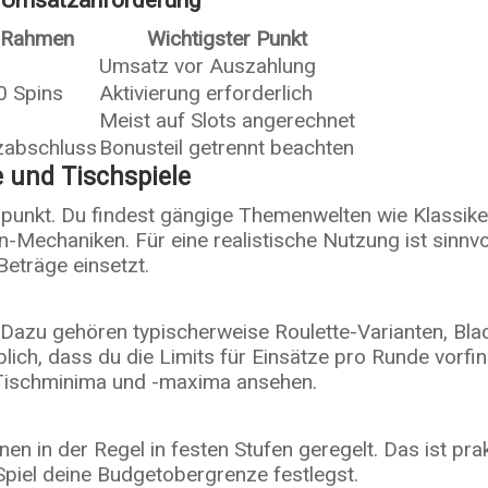
r Rahmen
Wichtigster Punkt
Umsatz vor Auszahlung
0 Spins
Aktivierung erforderlich
Meist auf Slots angerechnet
zabschluss
Bonusteil getrennt beachten
ve und Tischspiele
erpunkt. Du findest gängige Themenwelten wie Klassik
n-Mechaniken. Für eine realistische Nutzung ist sinnvo
Beträge einsetzt.
. Dazu gehören typischerweise Roulette-Varianten, Bl
 üblich, dass du die Limits für Einsätze pro Runde vor
ie Tischminima und -maxima ansehen.
en in der Regel in festen Stufen geregelt. Das ist prak
piel deine Budgetobergrenze festlegst.