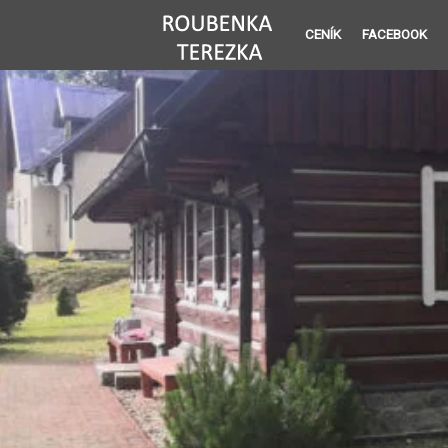
CENÍK
FACEBOOK