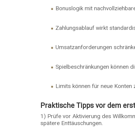
Bonuslogik mit nachvollziehb
Zahlungsablauf wirkt standardi
Umsatzanforderungen schränke
Spielbeschränkungen können d
Limits können für neue Konten 
Praktische Tipps vor dem ers
1) Prüfe vor Aktivierung des Willko
spätere Enttäuschungen.