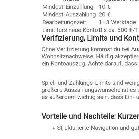
Mindest-Einzahlung
10 €
Mindest-Auszahlung
20 €
Bearbeitungszeit
1–3 Werktage
Limit fürs neue Konto
Bis ca. 500 €/
Verifizierung, Limits und Kon
Ohne Verifizierung kommst du bei Aus
Wohnsitznachweise. Häufig akzeptie
ein Kontoauszug. Achte darauf, dass 
Spiel- und Zahlungs-Limits sind weni
größere Auszahlungswünsche ist es s
es außerdem wichtig sein, dass Ein-
Vorteile und Nachteile: Kurze
Strukturierte Navigation und g